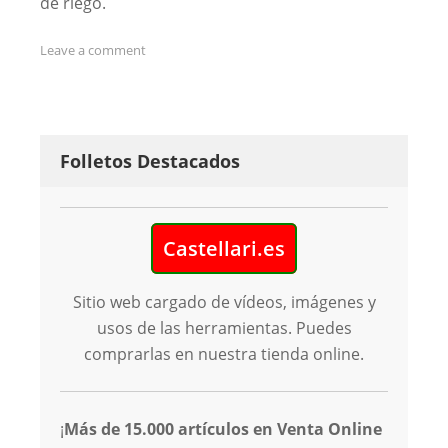
de riego.
Leave a comment
Folletos Destacados
Castellari.es
Sitio web cargado de vídeos, imágenes y
usos de las herramientas. Puedes
comprarlas en nuestra tienda online.
¡
Más de 15.000 artículos en Venta Online