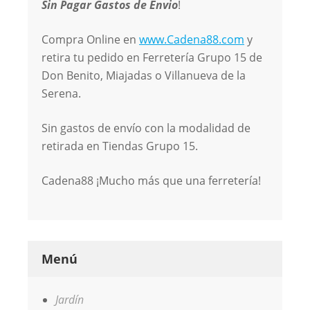
Sin Pagar Gastos de Envio
!
Compra Online en
www.Cadena88.com
y
retira tu pedido en Ferretería Grupo 15 de
Don Benito, Miajadas o Villanueva de la
Serena.
Sin gastos de envío con la modalidad de
retirada en Tiendas Grupo 15.
Cadena88 ¡Mucho más que una ferretería!
Menú
Jardín