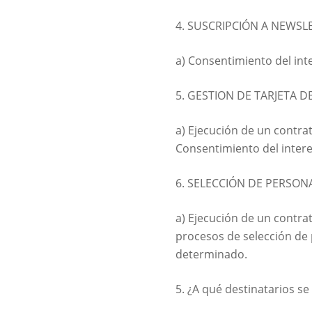
4. SUSCRIPCIÓN A NEWSL
a) Consentimiento del int
5. GESTION DE TARJETA D
a) Ejecución de un contrat
Consentimiento del intere
6. SELECCIÓN DE PERSONA
a) Ejecución de un contrat
procesos de selección de 
determinado.
5. ¿A qué destinatarios s