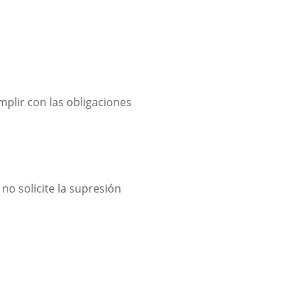
mplir con las obligaciones
no solicite la supresión