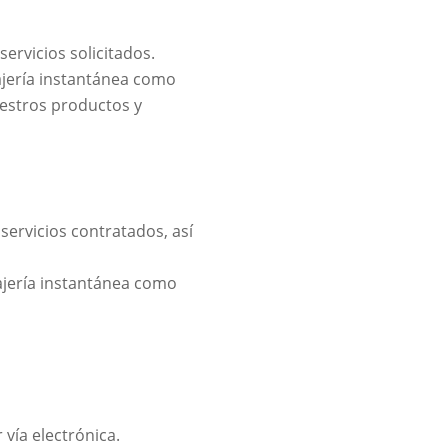
servicios solicitados.
sajería instantánea como
estros productos y
 servicios contratados, así
sajería instantánea como
vía electrónica.