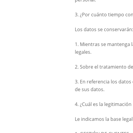
3. ¿Por cuánto tiempo co
Los datos se conservarán
1. Mientras se mantenga l
legales.
2. Sobre el tratamiento d
3. En referencia los datos
de sus datos.
4. ¿Cuál es la legitimació
Le indicamos la base legal