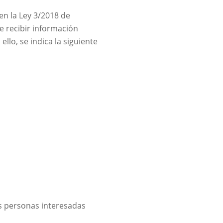
en la Ley 3/2018 de
e recibir información
llo, se indica la siguiente
s personas interesadas